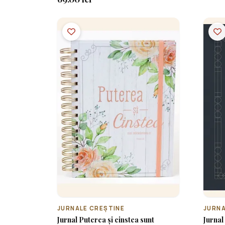
JURNALE CREȘTINE
JURNA
Jurnal Puterea și cinstea sunt
Jurnal