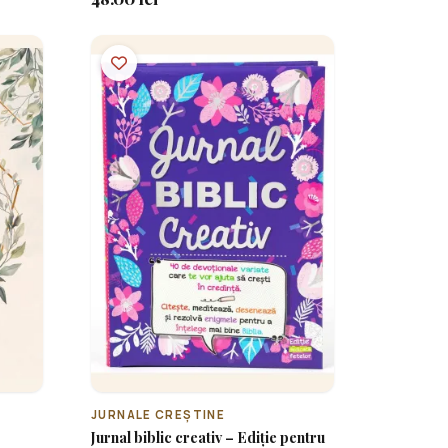
JURNALE CREȘTINE
Jurnal biblic creativ – Ediție pentru