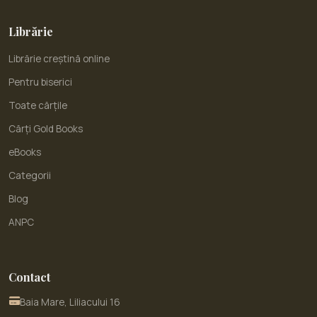
Librărie
Librărie creștină online
Pentru biserici
Toate cărțile
Cărți Gold Books
eBooks
Categorii
Blog
ANPC
Contact
Baia Mare, Liliacului 16