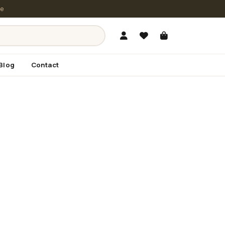
le
Blog
Contact