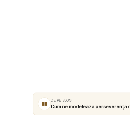
DE PE BLOG
Cum ne modelează perseverența cred