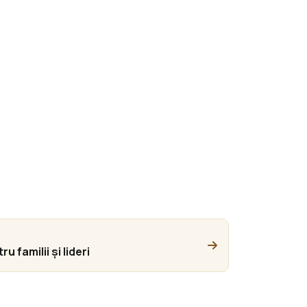
familii și lideri