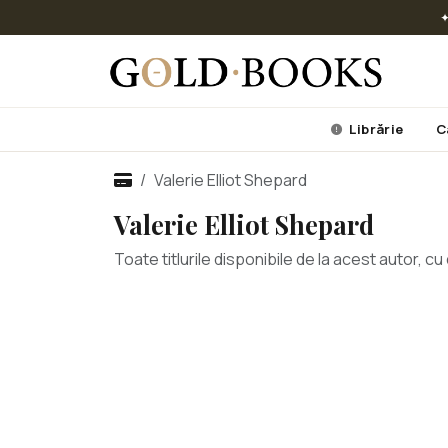
✦
Librărie
C
Valerie Elliot Shepard
Valerie Elliot Shepard
Toate titlurile disponibile de la acest autor, 