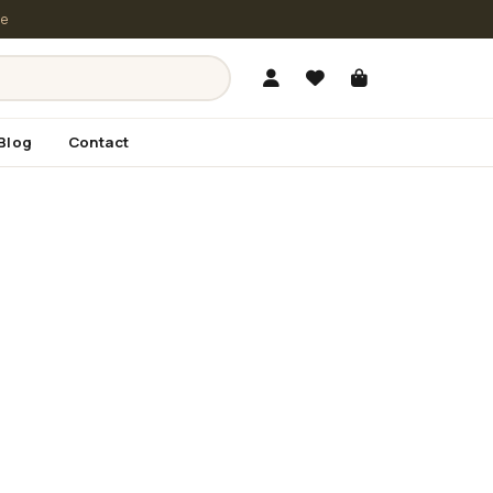
le
Blog
Contact