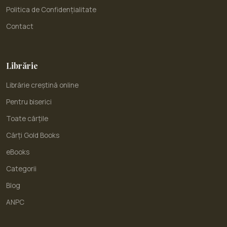
Politica de Confidențialitate
Contact
Librărie
Librărie creștină online
Pentru biserici
Toate cărțile
Cărți Gold Books
eBooks
Categorii
Blog
ANPC