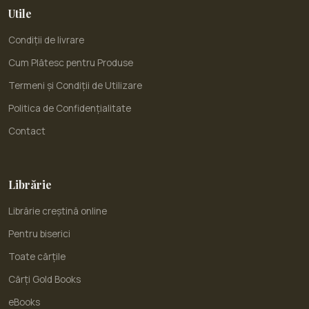
Utile
Condiții de livrare
Cum Plătesc pentru Produse
Termeni și Condiții de Utilizare
Politica de Confidențialitate
Contact
Librărie
Librărie creștină online
Pentru biserici
Toate cărțile
Cărți Gold Books
eBooks