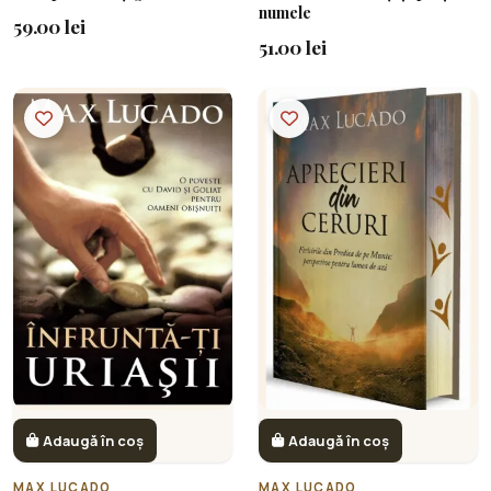
numele
59.00 lei
51.00 lei
Adaugă în coș
Adaugă în coș
MAX LUCADO
MAX LUCADO