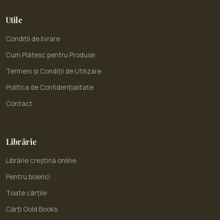
Utile
Condiții de livrare
Cum Plătesc pentru Produse
Termeni și Condiții de Utilizare
Politica de Confidențialitate
Contact
Librărie
Librărie creștină online
Pentru biserici
Toate cărțile
Cărți Gold Books