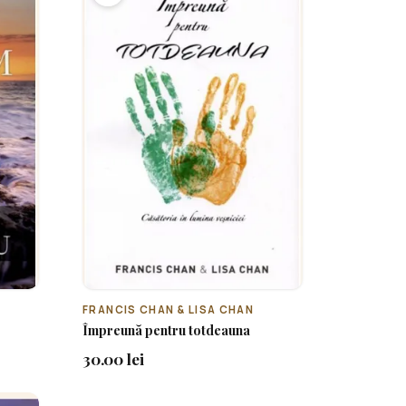
FRANCIS CHAN & LISA CHAN
Împreună pentru totdeauna
30.00 lei