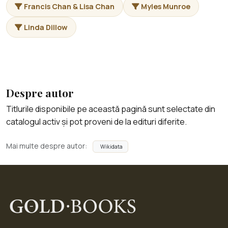
Francis Chan & Lisa Chan
Myles Munroe
Linda Dillow
Despre autor
Titlurile disponibile pe această pagină sunt selectate din
catalogul activ și pot proveni de la edituri diferite.
Mai multe despre autor:
Wikidata