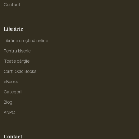
Contact
Librărie
Librărie creștină online
Pentru biserici
Toate cărțile
Cărți Gold Books
eBooks
Categorii
Blog
ANPC
Contact