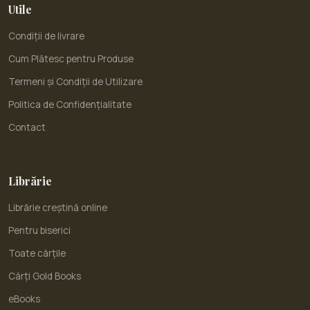
Utile
Condiții de livrare
Cum Plătesc pentru Produse
Termeni și Condiții de Utilizare
Politica de Confidențialitate
Contact
Librărie
Librărie creștină online
Pentru biserici
Toate cărțile
Cărți Gold Books
eBooks