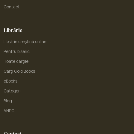
Contact
Librărie
Librărie creștină online
Pentru biserici
Toate cărțile
Cărți Gold Books
eBooks
Categorii
Blog
ANPC
Contact