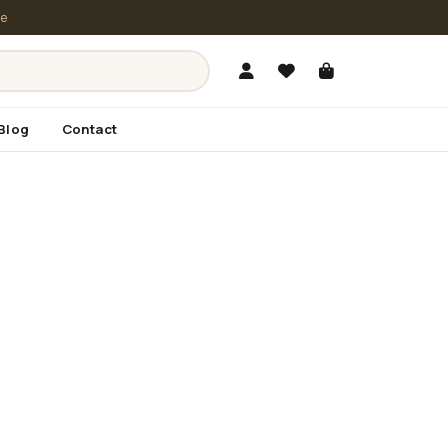
le
Blog
Contact