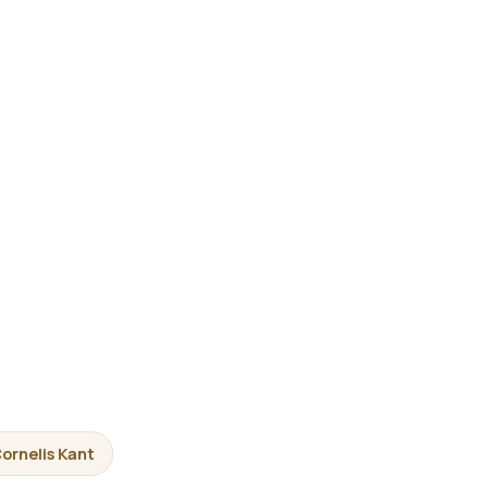
Cornelis Kant