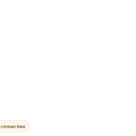
tchman Nee