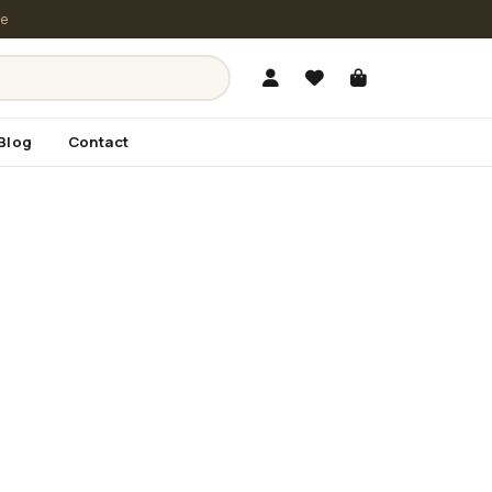
le
Blog
Contact