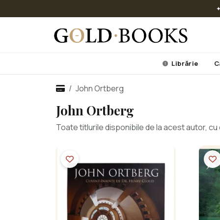
✦
Librărie
C
John Ortberg
John Ortberg
Toate titlurile disponibile de la acest autor, 