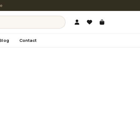
le
Blog
Contact