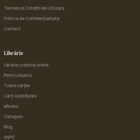
Termeni și Condiții de Utilizare
Politica de Confidențialitate
Contact
Librărie
Librărie creștină online
Pentru biserici
Toate cărțile
Cărți Gold Books
eBooks
Categorii
Blog
ANPC