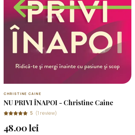
CHRISTINE CAINE
NU PRIVI ÎNAPOI - Christine Caine
5
(1 review)
48.00 lei