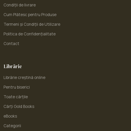
Condiții de livrare
Cum Plătesc pentru Produse
Termeni și Condiții de Utilizare
Politica de Confidențialitate
Contact
Librărie
Librărie creștină online
Pentru biserici
Toate cărțile
Cărți Gold Books
eBooks
Categorii