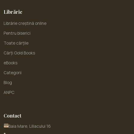
Librărie
Librărie creștină online
Pentru biserici
Toate cărțile
Cărți Gold Books
eBooks
Categorii
Blog
ANPC
Contact
Baia Mare, Liliacului 16