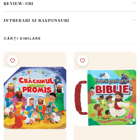
REVIEW-URI
INTREBARI SI RASPUNSURI
CĂRȚI SIMILARE