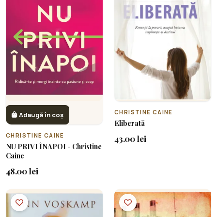
CHRISTINE CAINE
Adaugă în coș
Eliberată
CHRISTINE CAINE
43.00 lei
NU PRIVI ÎNAPOI - Christine
Caine
48.00 lei