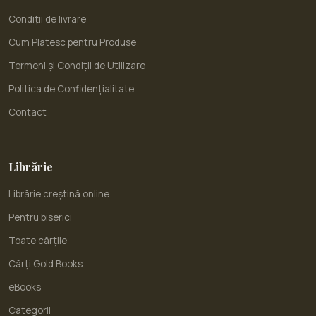
Condiții de livrare
Cum Plătesc pentru Produse
Termeni și Condiții de Utilizare
Politica de Confidențialitate
Contact
Librărie
Librărie creștină online
Pentru biserici
Toate cărțile
Cărți Gold Books
eBooks
Categorii