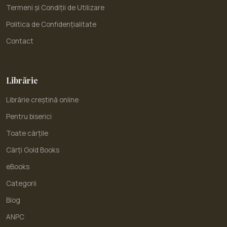
Termeni și Condiții de Utilizare
Politica de Confidențialitate
Contact
Librărie
Librărie creștină online
Pentru biserici
Toate cărțile
Cărți Gold Books
eBooks
Categorii
Blog
ANPC