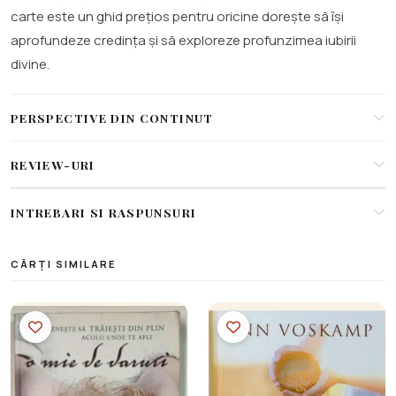
carte este un ghid prețios pentru oricine dorește să își
aprofundeze credința și să exploreze profunzimea iubirii
divine.
PERSPECTIVE DIN CONTINUT
REVIEW-URI
INTREBARI SI RASPUNSURI
CĂRȚI SIMILARE