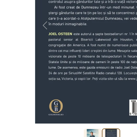
Previous