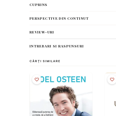
CUPRINS
PERSPECTIVE DIN CONTINUT
REVIEW-URI
INTREBARI SI RASPUNSURI
CĂRȚI SIMILARE