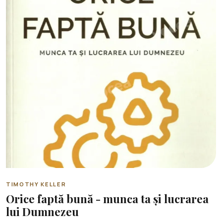
TIMOTHY KELLER
Orice faptă bună - munca ta și lucrarea
lui Dumnezeu