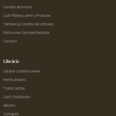
Condiții de livrare
Cum Plătesc pentru Produse
Termeni și Condiții de Utilizare
Politica de Confidențialitate
Contact
Librărie
Librărie creștină online
Pentru biserici
Toate cărțile
Cărți Gold Books
eBooks
Categorii