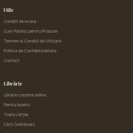
Utile
Condiții de livrare
Cum Plătesc pentru Produse
Termeni și Condiții de Utilizare
Politica de Confidențialitate
Contact
Librărie
Librărie creștină online
Pentru biserici
Toate cărțile
Cărți Gold Books