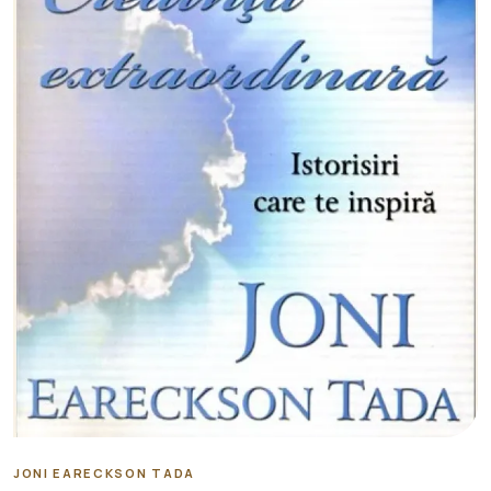
JONI EARECKSON TADA