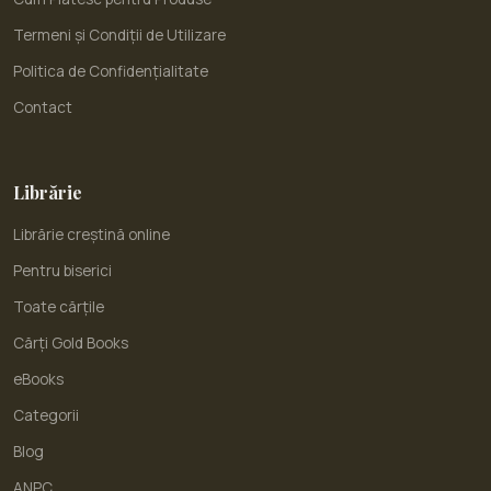
Termeni și Condiții de Utilizare
Politica de Confidențialitate
Contact
Librărie
Librărie creștină online
Pentru biserici
Toate cărțile
Cărți Gold Books
eBooks
Categorii
Blog
ANPC