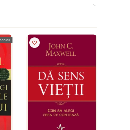
ponibil