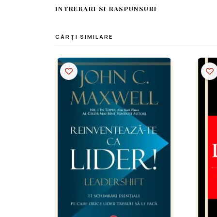
INTREBARI SI RASPUNSURI
CĂRȚI SIMILARE