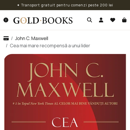
✦ Transport gratuit pentru comenzi peste 200 lei
John C. Maxwell
Cea mai mare recompensă a unui lider