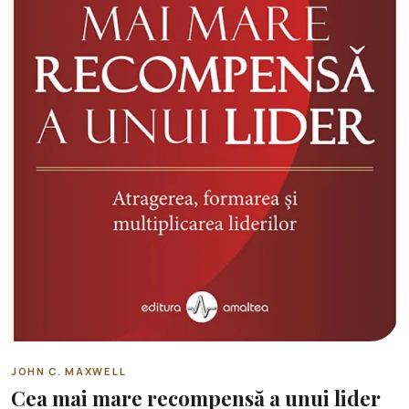
JOHN C. MAXWELL
Cea mai mare recompensă a unui lider