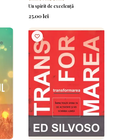
Un spirit de excelență
25.00 lei