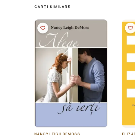
CĂRȚI SIMILARE
NANCY LEIGH DEMOSS
ELIZA