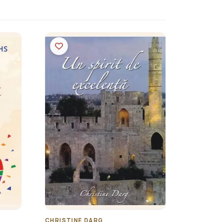
CHRISTINE DARG