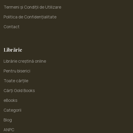
Termeni și Condiții de Utilizare
Politica de Confidențialitate
Contact
Librărie
Librărie creștină online
Pentru biserici
Toate cărțile
Cărți Gold Books
eBooks
Categorii
Blog
ANPC