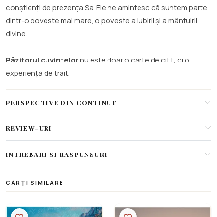
conștienți de prezența Sa. Ele ne amintesc că suntem parte
dintr-o poveste mai mare, o poveste a iubirii și a mântuirii
divine.
Păzitorul cuvintelor
nu este doar o carte de citit, ci o
experiență de trăit.
PERSPECTIVE DIN CONTINUT
REVIEW-URI
INTREBARI SI RASPUNSURI
CĂRȚI SIMILARE