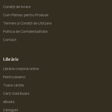
Condiții de livrare
Cum Plătesc pentru Produse
Termeni și Condiții de Utilizare
Politica de Confidențialitate
Contact
Librărie
Librărie creștină online
Pentru biserici
Toate cărțile
Cărți Gold Books
eBooks
Categorii