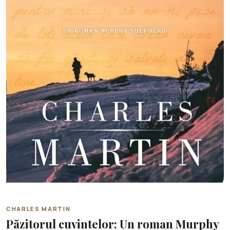
CHARLES MARTIN
Păzitorul cuvintelor: Un roman Murphy