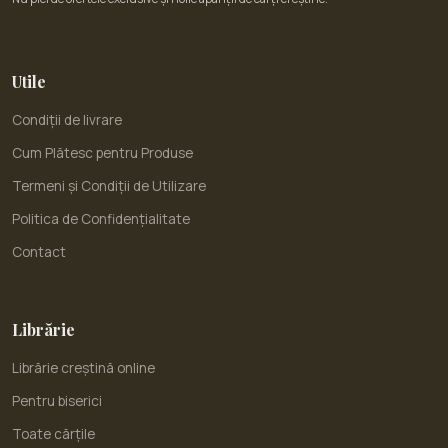
Utile
Condiții de livrare
Cum Plătesc pentru Produse
Termeni și Condiții de Utilizare
Politica de Confidențialitate
Contact
Librărie
Librărie creștină online
Pentru biserici
Toate cărțile