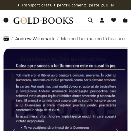
✦ Transport gratuit pentru comenzi peste 200 lei
Andrew Wommack
Mai mult har mai multă favoare