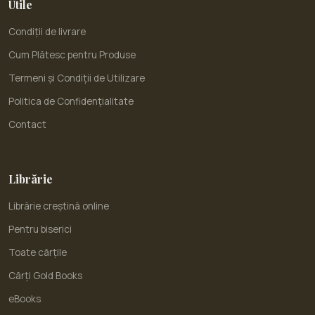
Utile
Condiții de livrare
Cum Plătesc pentru Produse
Termeni și Condiții de Utilizare
Politica de Confidențialitate
Contact
Librărie
Librărie creștină online
Pentru biserici
Toate cărțile
Cărți Gold Books
eBooks