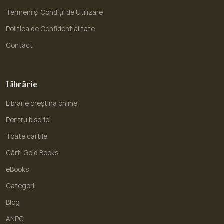
Termeni și Condiții de Utilizare
Politica de Confidențialitate
Contact
Librărie
Librărie creștină online
Pentru biserici
Toate cărțile
Cărți Gold Books
eBooks
Categorii
Blog
ANPC