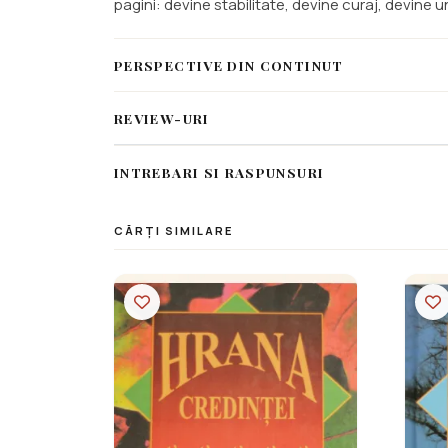
pagini: devine stabilitate, devine curaj, devine un
PERSPECTIVE DIN CONTINUT
REVIEW-URI
INTREBARI SI RASPUNSURI
CĂRȚI SIMILARE