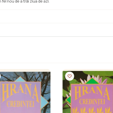
 fel nou de a trăi ziua de azi.