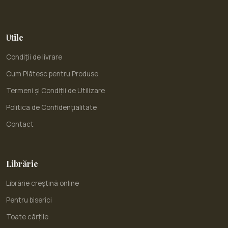
Utile
Condiții de livrare
Cum Plătesc pentru Produse
Termeni și Condiții de Utilizare
Politica de Confidențialitate
Contact
Librărie
Librărie creștină online
Pentru biserici
Toate cărțile