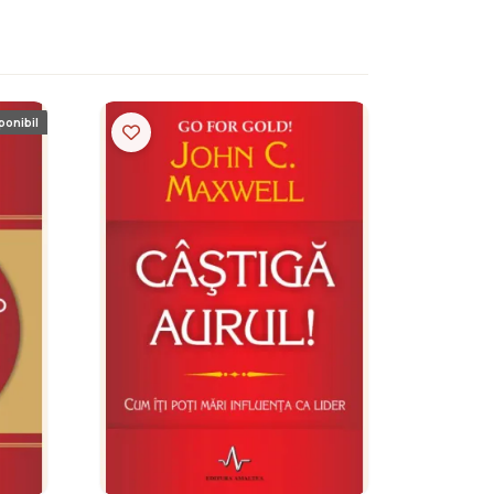
ponibil