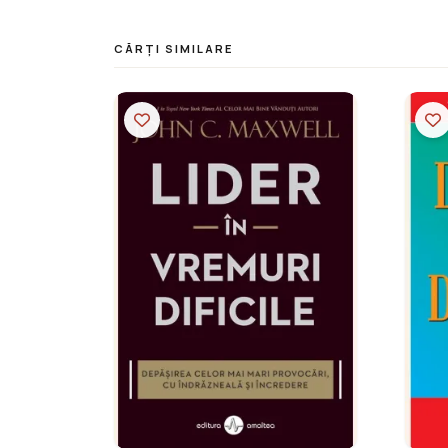
CĂRȚI SIMILARE