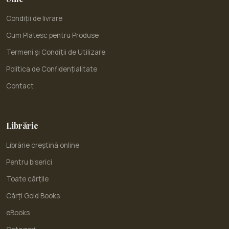
Condiții de livrare
Cum Plătesc pentru Produse
Termeni și Condiții de Utilizare
Politica de Confidențialitate
Contact
Librărie
Librărie creștină online
Pentru biserici
Toate cărțile
Cărți Gold Books
eBooks