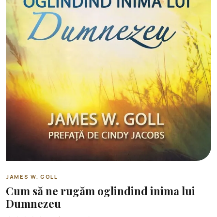
JAMES W. GOLL
Cum să ne rugăm oglindind inima lui
Dumnezeu