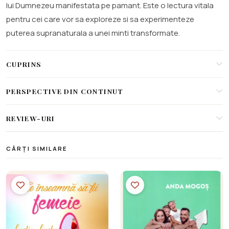
lui Dumnezeu manifestata pe pamant. Este o lectura vitala
pentru cei care vor sa exploreze si sa experimenteze
puterea supranaturala a unei minti transformate.
CUPRINS
PERSPECTIVE DIN CONTINUT
REVIEW-URI
CĂRȚI SIMILARE