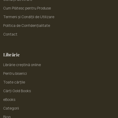
Cum Plătesc pentru Produse
Termeni și Condiții de Utilizare
Politica de Confidențialitate
Contact
Librărie
Librărie creștină online
Pentru biserici
Toate cărțile
Cărți Gold Books
eBooks
Categorii
Blog