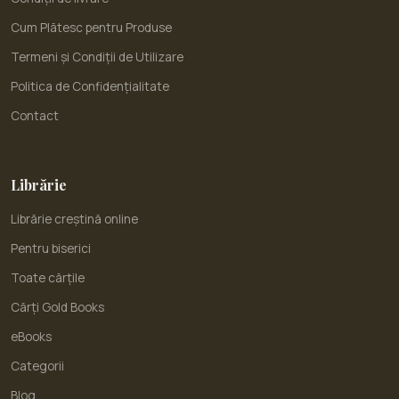
Cum Plătesc pentru Produse
Termeni și Condiții de Utilizare
Politica de Confidențialitate
Contact
Librărie
Librărie creștină online
Pentru biserici
Toate cărțile
Cărți Gold Books
eBooks
Categorii
Blog