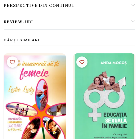
PERSPECTIVE DIN CONTINUT
REVIEW-URI
CĂRȚI SIMILARE