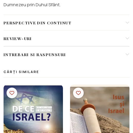
Dumnezeu prin Duhul Sfânt.
PERSPECTIVE DIN CONTINUT
REVIEW-URI
INTREBARI SI RASPUNSURI
CĂRȚI SIMILARE