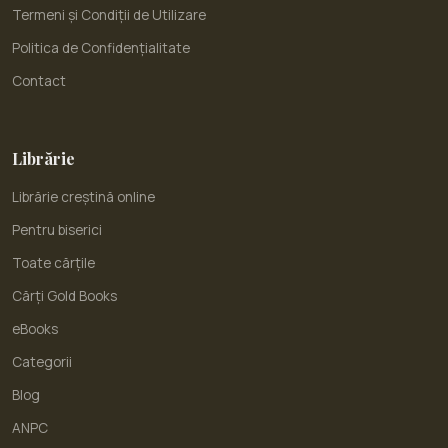
Termeni și Condiții de Utilizare
Politica de Confidențialitate
Contact
Librărie
Librărie creștină online
Pentru biserici
Toate cărțile
Cărți Gold Books
eBooks
Categorii
Blog
ANPC