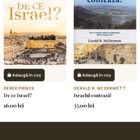
Adaugă în coș
Adaugă în coș
DEREK PRINCE
GERALD R. MCDERMOTT
De ce Israel?
Israelul contează!
16.00 lei
35.00 lei