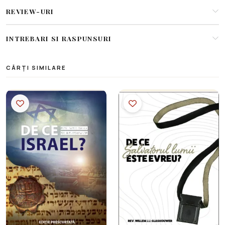
REVIEW-URI
INTREBARI SI RASPUNSURI
CĂRȚI SIMILARE