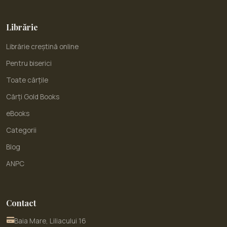
Librărie
Librărie creștină online
Pentru biserici
Toate cărțile
Cărți Gold Books
eBooks
Categorii
Blog
ANPC
Contact
Baia Mare, Liliacului 16