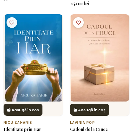
25.00 lei
Adaugă în coș
Adaugă în coș
NICU ZAHARIE
LAVINIA POP
Identitate prin Har
Cadoul de la Cruce