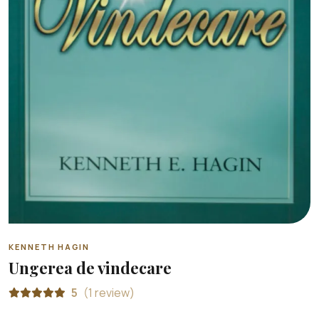
KENNETH HAGIN
Ungerea de vindecare
5
(1 review)