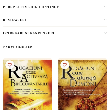
PERSPECTIVE DIN CONTINUT
REVIEW-URI
INTREBARI SI RASPUNSURI
CĂRȚI SIMILARE