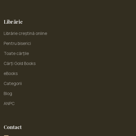
Librărie
Librărie creștină online
Pentru biserici
Toate cărțile
Cărți Gold Books
eBooks
Categorii
Blog
ANPC
Contact