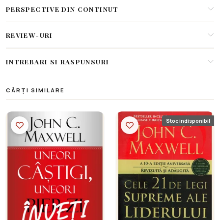
PERSPECTIVE DIN CONTINUT
REVIEW-URI
INTREBARI SI RASPUNSURI
CĂRȚI SIMILARE
Stoc indisponibil