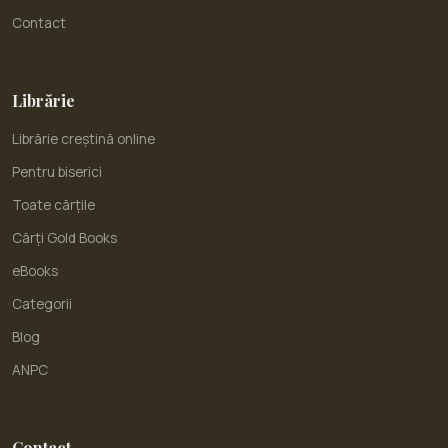
Contact
Librărie
Librărie creștină online
Pentru biserici
Toate cărțile
Cărți Gold Books
eBooks
Categorii
Blog
ANPC
Contact