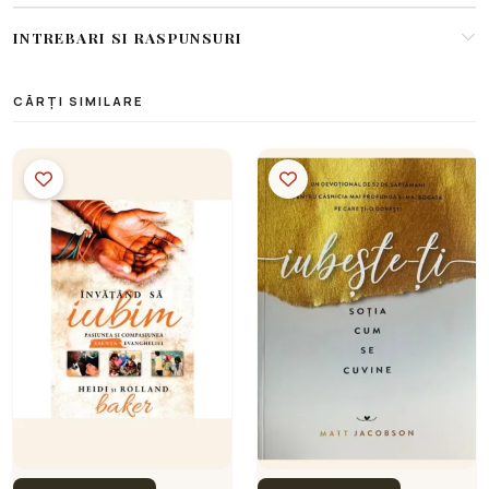
INTREBARI SI RASPUNSURI
CĂRȚI SIMILARE